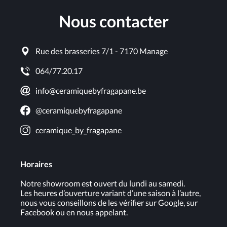
Nous contacter
Rue des brasseries 7/1 - 7170 Manage
064/77.20.17
info@ceramiquebyfragapane.be
@ceramiquebyfragapane
ceramique_by_fragapane
Horaires
Notre showroom est ouvert du lundi au samedi.
Les heures d’ouverture variant d’une saison à l’autre,
nous vous conseillons de les vérifier sur Google, sur
Facebook ou en nous appelant.