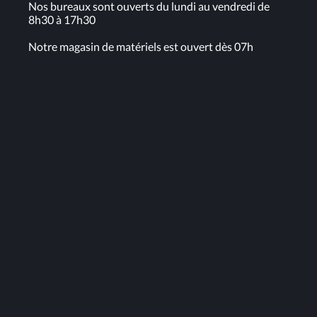
Nos bureaux sont ouverts du lundi au vendredi de
8h30 à 17h30
Notre magasin de matériels est ouvert dès 07h