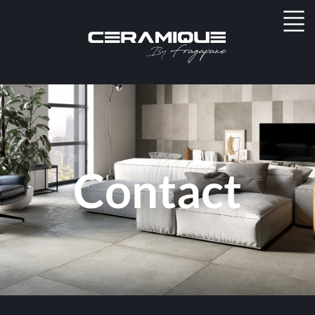
Contact